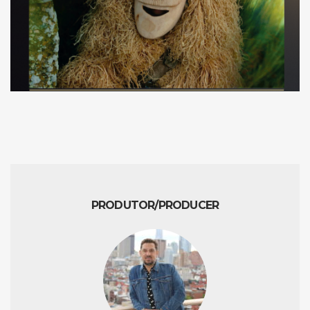
PRODUTOR/PRODUCER