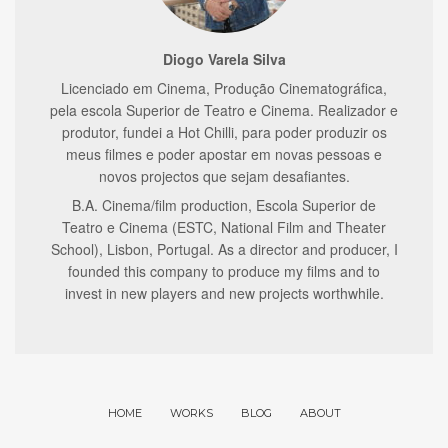
Diogo Varela Silva
Licenciado em Cinema, Produção Cinematográfica,
pela escola Superior de Teatro e Cinema. Realizador e
produtor, fundei a Hot Chilli, para poder produzir os
meus filmes e poder apostar em novas pessoas e
novos projectos que sejam desafiantes.
B.A. Cinema/film production, Escola Superior de
Teatro e Cinema (ESTC, National Film and Theater
School), Lisbon, Portugal. As a director and producer, I
founded this company to produce my films and to
invest in new players and new projects worthwhile.
HOME
WORKS
BLOG
ABOUT