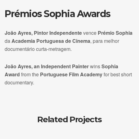
Prémios Sophia Awards
João Ayres, Pintor Independente
vence
Prémio Sophia
da
Academia Portuguesa de Cinema
, para melhor
documentário curta-metragem.
João Ayres, an Independent Painter
wins
Sophia
Award
from the
Portuguese Film Academy
for best short
documentary.
Related Projects