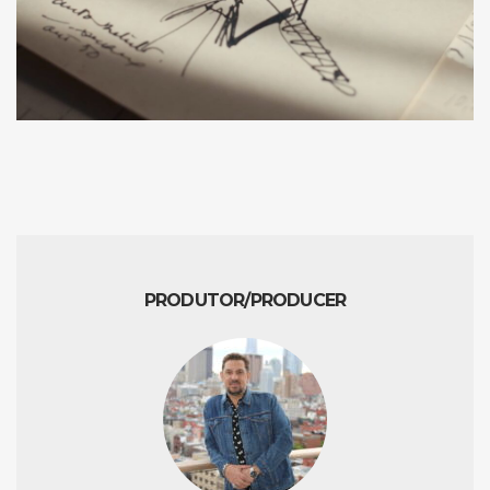
PRODUTOR/PRODUCER