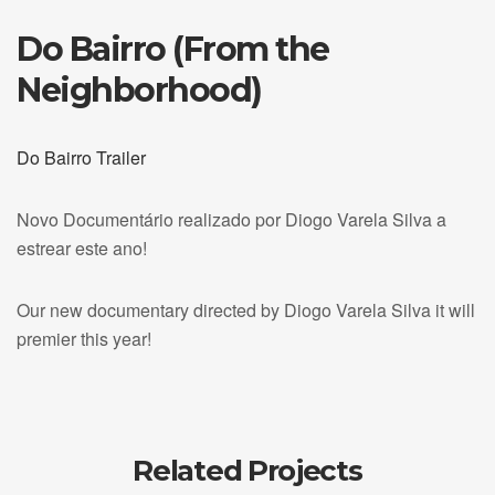
Do Bairro (From the
Neighborhood)
Do Bairro Trailer
Novo Documentário realizado por Diogo Varela Silva a
estrear este ano!
Our new documentary directed by Diogo Varela Silva it will
premier this year!
Related Projects