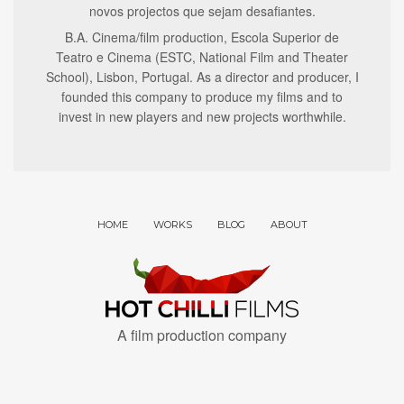
novos projectos que sejam desafiantes.
B.A. Cinema/film production, Escola Superior de
Teatro e Cinema (ESTC, National Film and Theater
School), Lisbon, Portugal. As a director and producer, I
founded this company to produce my films and to
invest in new players and new projects worthwhile.
HOME
WORKS
BLOG
ABOUT
A film production company