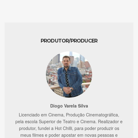
PRODUTOR/PRODUCER
Diogo Varela Silva
Licenciado em Cinema, Produção Cinematográfica,
pela escola Superior de Teatro e Cinema. Realizador e
produtor, fundei a Hot Chilli, para poder produzir os
meus filmes e poder apostar em novas pessoas e