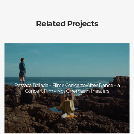
Related Projects
Ressaca Bailada – Filme Concerto/After Dance – a
Concert Film – Nos Cinemas/in theaters