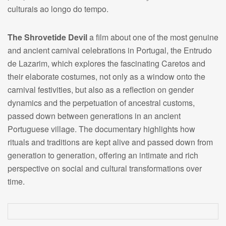
culturais ao longo do tempo.
The Shrovetide Devil
a film about one of the most genuine
and ancient carnival celebrations in Portugal, the Entrudo
de Lazarim, which explores the fascinating Caretos and
their elaborate costumes, not only as a window onto the
carnival festivities, but also as a reflection on gender
dynamics and the perpetuation of ancestral customs,
passed down between generations in an ancient
Portuguese village. The documentary highlights how
rituals and traditions are kept alive and passed down from
generation to generation, offering an intimate and rich
perspective on social and cultural transformations over
time.