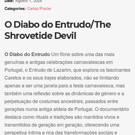
Date:
Agosto 1, 2024
Categories:
Cartaz/Poster
O Diabo do Entrudo/The
Shrovetide Devil
O Diabo do Entrudo
Um filme sobre uma das mais
genuínas e antigas celebrações carnavalescas em
Portugal, o Entrudo de Lazarim, que explora os fascinantes
Caretos e os seus trajes elaborados, não se limitando
apenas a ser uma janela para a festa carnavalesca, mas
também uma reflexão sobre as dinâmicas de género e a
perpetuação de costumes ancestrais, passados entre
gerações numa antiga aldeia de Portugal. O documentário
destaca como rituais e tradições são mantidos vivos e
transmitidos de geração em geração, oferecendo uma
perspetiva íntima e rica das transformações sociais e