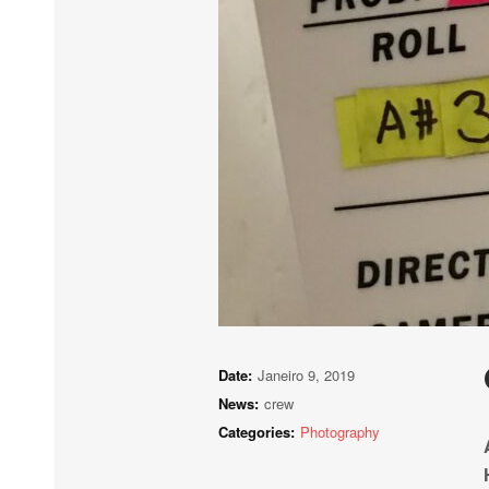
Date:
Janeiro 9, 2019
News:
crew
Categories:
Photography