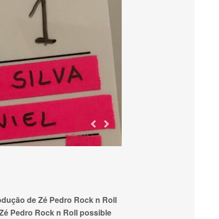
rodução de Zé Pedro Rock n Roll
e Zé Pedro Rock n Roll possible