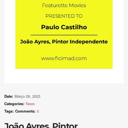
Date:
Março 26, 2023
Categories:
News
Tags:
Comments:
0
João Ayres, Pintor