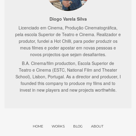
Diogo Varela Silva
Licenciado em Cinema, Produção Cinematográfica,
pela escola Superior de Teatro e Cinema. Realizador e
produtor, fundei a Hot Chilli, para poder produzir os
meus filmes e poder apostar em novas pessoas e
novos projectos que sejam desafiantes.
B.A. Cinema/film production, Escola Superior de
Teatro e Cinema (ESTC, National Film and Theater
School), Lisbon, Portugal. As a director and producer, I
founded this company to produce my films and to
invest in new players and new projects worthwhile.
HOME
WORKS
BLOG
ABOUT