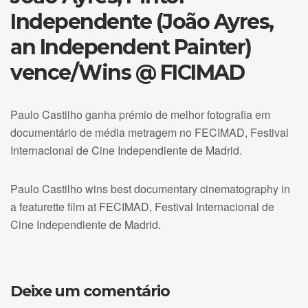
Independente (João Ayres,
an Independent Painter)
vence/Wins @ FICIMAD
Paulo Castilho ganha prémio de melhor fotografia em
documentário de média metragem no FECIMAD, Festival
Internacional de Cine Independiente de Madrid.
Paulo Castilho wins best documentary cinematography in
a featurette film at FECIMAD, Festival Internacional de
Cine Independiente de Madrid.
Deixe um comentário