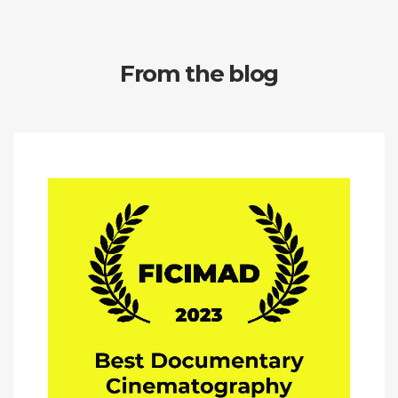
From the blog