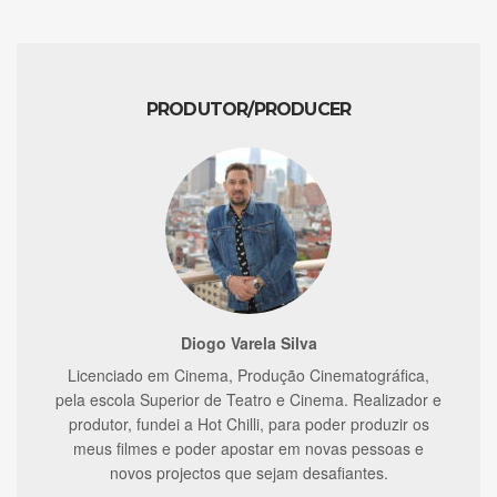
PRODUTOR/PRODUCER
Diogo Varela Silva
Licenciado em Cinema, Produção Cinematográfica,
pela escola Superior de Teatro e Cinema. Realizador e
produtor, fundei a Hot Chilli, para poder produzir os
meus filmes e poder apostar em novas pessoas e
novos projectos que sejam desafiantes.