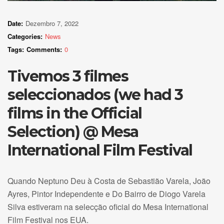
Date:
Dezembro 7, 2022
Categories:
News
Tags:
Comments:
0
Tivemos 3 filmes
seleccionados (we had 3
films in the Official
Selection) @ Mesa
International Film Festival
Quando Neptuno Deu à Costa de Sebastião Varela, João
Ayres, Pintor Independente e Do Bairro de Diogo Varela
Silva estiveram na selecção oficial do Mesa International
Film Festival nos EUA.