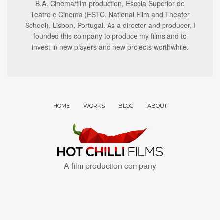
B.A. Cinema/film production, Escola Superior de
Teatro e Cinema (ESTC, National Film and Theater
School), Lisbon, Portugal. As a director and producer, I
founded this company to produce my films and to
invest in new players and new projects worthwhile.
HOME
WORKS
BLOG
ABOUT
A film production company