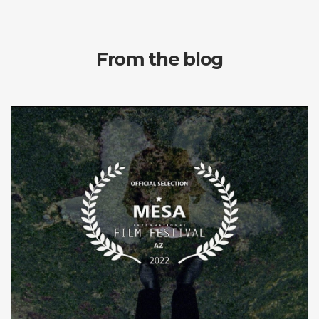
From the blog