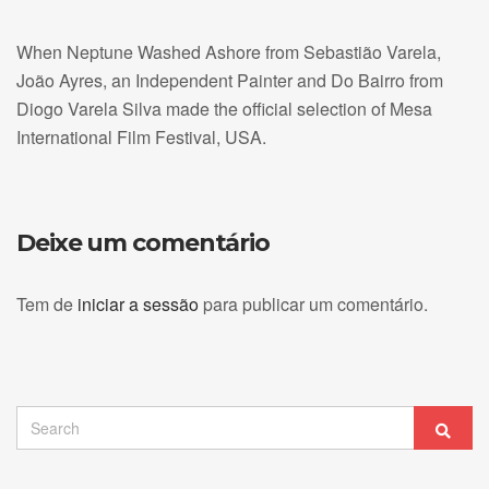
When Neptune Washed Ashore from Sebastião Varela,
João Ayres, an Independent Painter and Do Bairro from
Diogo Varela Silva made the official selection of Mesa
International Film Festival, USA.
Deixe um comentário
Tem de
iniciar a sessão
para publicar um comentário.
Search
Sear
for: