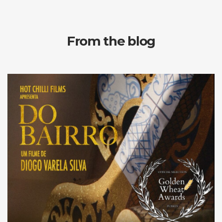
From the blog