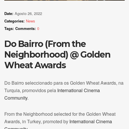
Date:
Agosto 26, 2022
Categories:
News
Tags:
Comments:
0
Do Bairro (From the
Neighborhood) @ Golden
Wheat Awards
Do Bairro seleccionado para os Golden Wheat Awards, na
Turquia, promovidos pela
International Cinema
Community
.
From the Neighborhood selected for the Golden Wheat
Awards, in Turkey, promoted by
International Cinema
Community