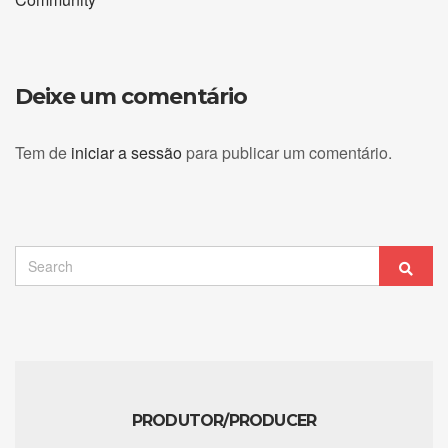
Deixe um comentário
Tem de
iniciar a sessão
para publicar um comentário.
Search
Sear
for:
PRODUTOR/PRODUCER