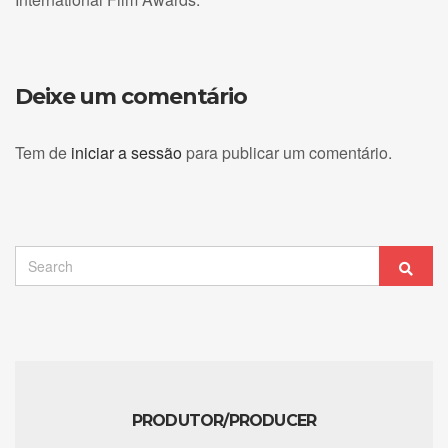
Deixe um comentário
Tem de
iniciar a sessão
para publicar um comentário.
Search
Sear
for:
PRODUTOR/PRODUCER