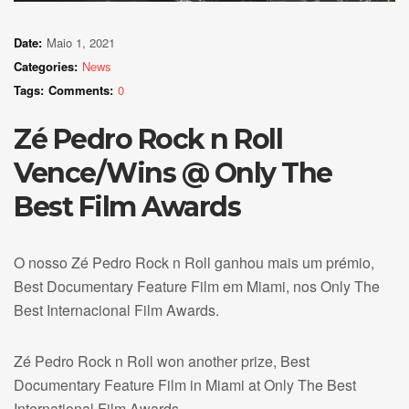
Date:
Maio 1, 2021
Categories:
News
Tags:
Comments:
0
Zé Pedro Rock n Roll
Vence/Wins @ Only The
Best Film Awards
O nosso Zé Pedro Rock n Roll ganhou mais um prémio,
Best Documentary Feature Film em Miami, nos Only The
Best Internacional Film Awards.
Zé Pedro Rock n Roll won another prize, Best
Documentary Feature Film in Miami at Only The Best
International Film Awards.