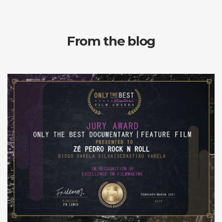
From the blog