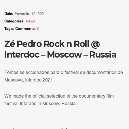
Date:
Fevereiro 12, 2021
Categories:
News
Tags:
Comments:
0
Zé Pedro Rock n Roll @
Interdoc – Moscow – Russia
Fomos seleccionados para o festival de documentários de
Moscovo, Interdoc 2021 .
We made the official selection of the documentary film
festival Interdoc in Moscow, Russia.