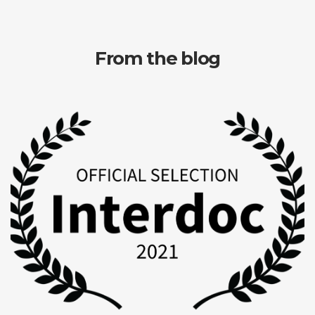
From the blog