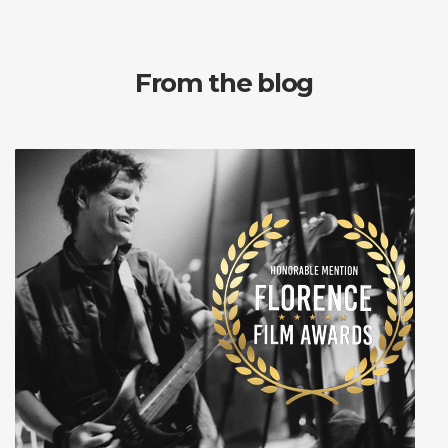
From the blog