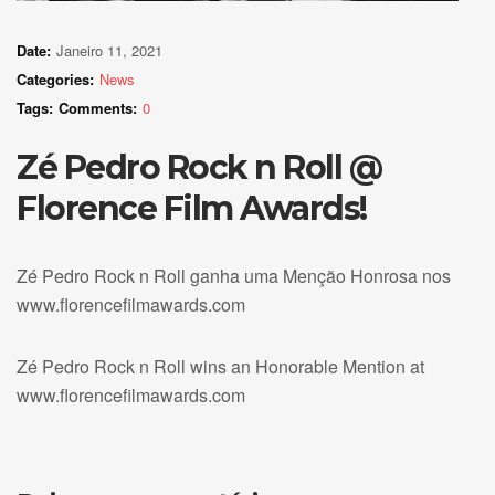
Date:
Janeiro 11, 2021
Categories:
News
Tags:
Comments:
0
Zé Pedro Rock n Roll @
Florence Film Awards!
Zé Pedro Rock n Roll ganha uma Menção Honrosa nos
www.florencefilmawards.com
Zé Pedro Rock n Roll wins an Honorable Mention at
www.florencefilmawards.com