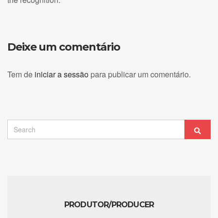
Deixe um comentário
Tem de
iniciar a sessão
para publicar um comentário.
Search
Sear
for:
PRODUTOR/PRODUCER