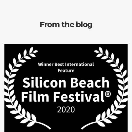
From the blog