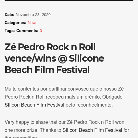
Date:
Novembro 23, 2020
Categories:
News
Tags:
Comments:
0
Zé Pedro Rock n Roll
vence/wins @ Silicone
Beach Film Festival
Muito contentes por partilhar convosco que o nosso Zé
Pedro Rock n Roll recebeu mais um prémio. Obrigado
Silicon Beach Film Festival
pelo reconhecimento.
Very happy to share that our Zé Pedro Rock n Roll won
one more prize. Thanks to
Silicon Beach Film Festival
for
the recognition.