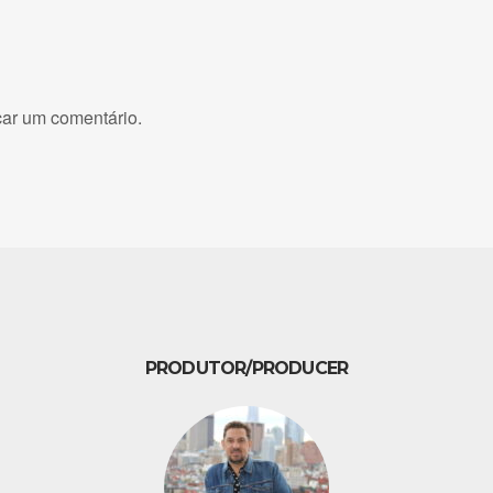
car um comentário.
PRODUTOR/PRODUCER