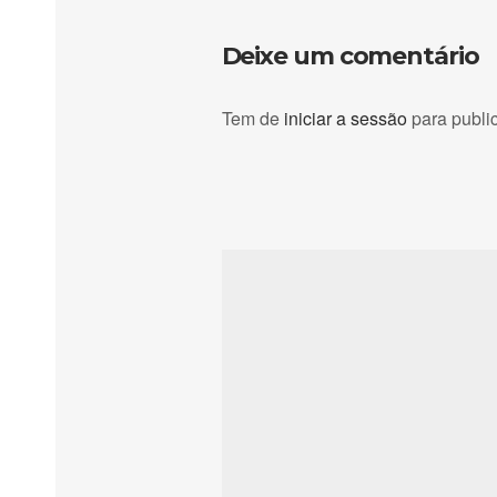
Deixe um comentário
Tem de
iniciar a sessão
para publi